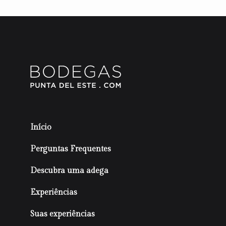
Início
Perguntas Frequentes
Descubra uma adega
Experiências
Suas experiências