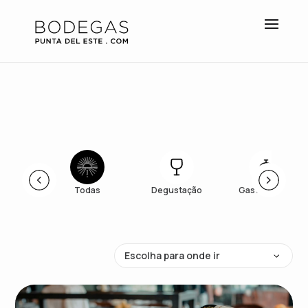
Todas
Degustação
Gastronomia