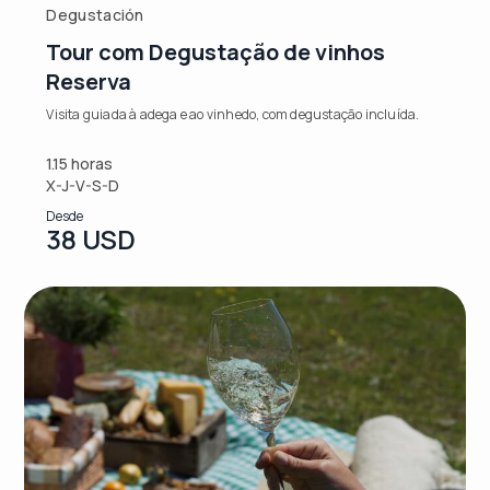
Degustación
Tour com Degustação de vinhos
Reserva
Visita guiada à adega e ao vinhedo, com degustação incluída.
1.15 horas
X-J-V-S-D
Desde
38 USD