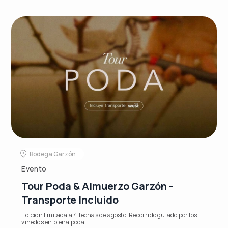
Bodega Garzón
Evento
Tour Poda & Almuerzo Garzón -
Transporte Incluido
Edición limitada a 4 fechas de agosto. Recorrido guiado por los
viñedos en plena poda.