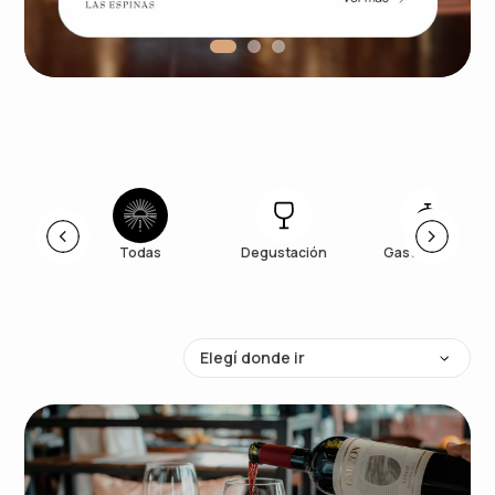
Todas
Degustación
Gastronomía