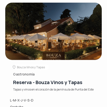
Bouza Vinos y Tapas
Gastronomía
Reserva - Bouza Vinos y Tapas
Tapas y vinos en el corazón de la península de Punta del Este
L-M-X-J-V-S-D
Gratuito