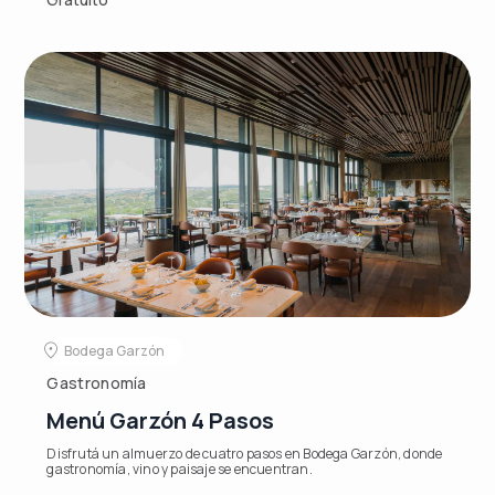
Bodega Garzón
Gastronomía
Menú Garzón 4 Pasos
Disfrutá un almuerzo de cuatro pasos en Bodega Garzón, donde
gastronomía, vino y paisaje se encuentran.