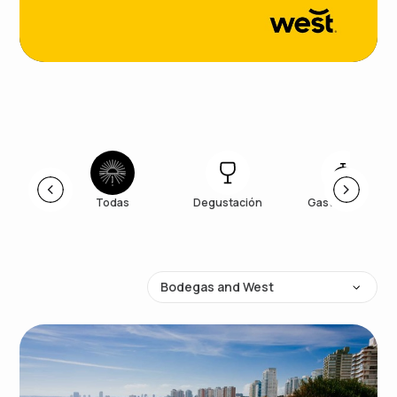
Todas
Degustación
Gastronomía