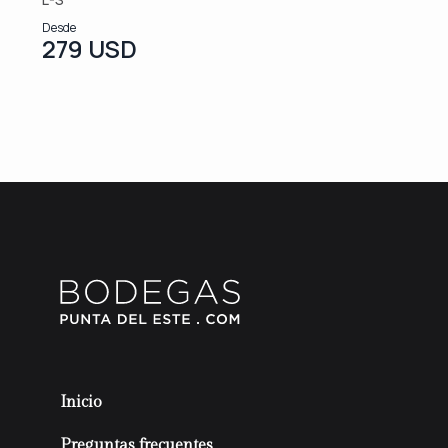
Desde
279 USD
Inicio
Preguntas frecuentes