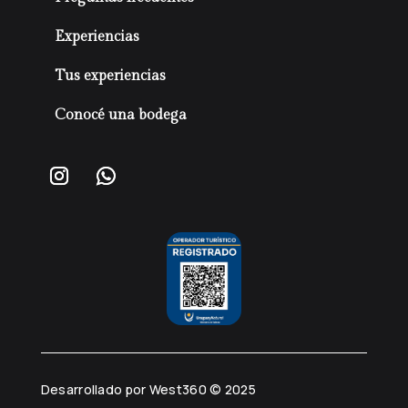
Experiencias
Tus experiencias
Conocé una bodega
Desarrollado por West360 © 2025